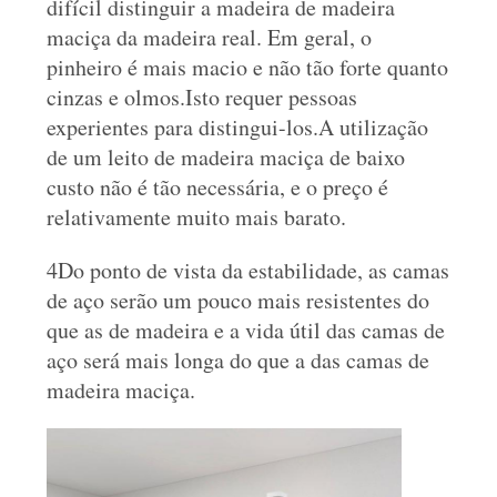
difícil distinguir a madeira de madeira
maciça da madeira real. Em geral, o
pinheiro é mais macio e não tão forte quanto
cinzas e olmos.Isto requer pessoas
experientes para distingui-los.A utilização
de um leito de madeira maciça de baixo
custo não é tão necessária, e o preço é
relativamente muito mais barato.
4Do ponto de vista da estabilidade, as camas
de aço serão um pouco mais resistentes do
que as de madeira e a vida útil das camas de
aço será mais longa do que a das camas de
madeira maciça.