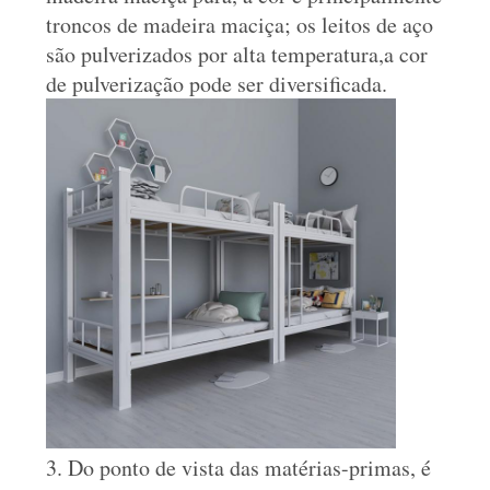
troncos de madeira maciça; os leitos de aço
são pulverizados por alta temperatura,a cor
de pulverização pode ser diversificada.
3. Do ponto de vista das matérias-primas, é