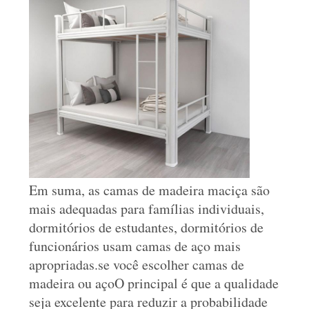
Em suma, as camas de madeira maciça são
mais adequadas para famílias individuais,
dormitórios de estudantes, dormitórios de
funcionários usam camas de aço mais
apropriadas.se você escolher camas de
madeira ou açoO principal é que a qualidade
seja excelente para reduzir a probabilidade