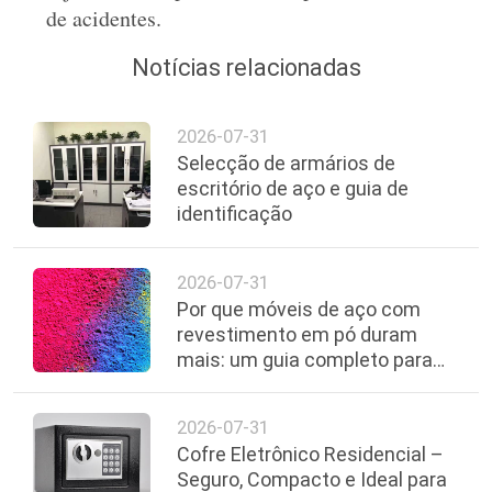
de acidentes.
Notícias relacionadas
2026-07-31
Selecção de armários de
escritório de aço e guia de
identificação
2026-07-31
Por que móveis de aço com
revestimento em pó duram
mais: um guia completo para
compradores
2026-07-31
Cofre Eletrônico Residencial –
Seguro, Compacto e Ideal para