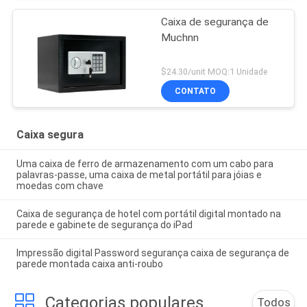
Caixa de segurança de
Muchnn
$24.30/unit MOQ:1 Unidade
CONTATO
Caixa segura
Uma caixa de ferro de armazenamento com um cabo para
palavras-passe, uma caixa de metal portátil para jóias e
moedas com chave
Caixa de segurança de hotel com portátil digital montado na
parede e gabinete de segurança do iPad
Impressão digital Password segurança caixa de segurança de
parede montada caixa anti-roubo
Categorias populares
Todos