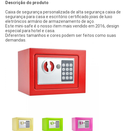
Descrição do produto
Caixa de segurança personalizada de alta segurança caixa de
segurança para casa e escritório certificado joias de luxo
eletrônicos armário de armazenamento de aço.
Este mini-safe é o nosso item mais vendido em 2016, design
especial para hotel e casa.
Diferentes tamanhos e cores podem ser feitos como suas
demandas.