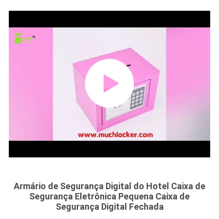
Armário de Segurança Digital do Hotel Caixa de
Segurança Eletrônica Pequena Caixa de
Segurança Digital Fechada