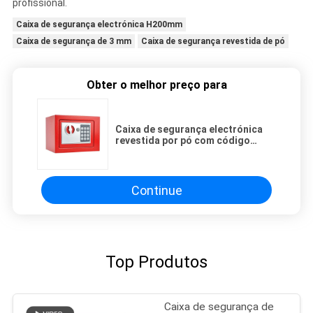
profissional.
Caixa de segurança electrónica H200mm
Caixa de segurança de 3 mm
Caixa de segurança revestida de pó
Obter o melhor preço para
Caixa de segurança electrónica
revestida por pó com código
digital MUCHN
Continue
Top Produtos
Caixa de segurança de