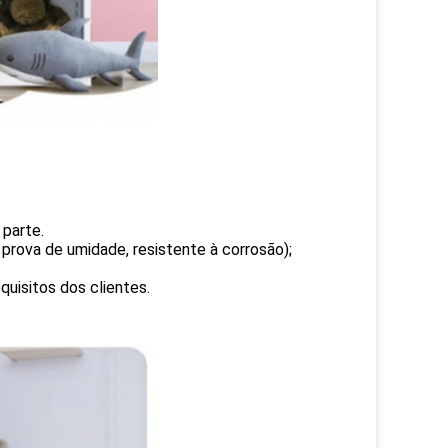
 parte.
prova de umidade, resistente à corrosão);
uisitos dos clientes.