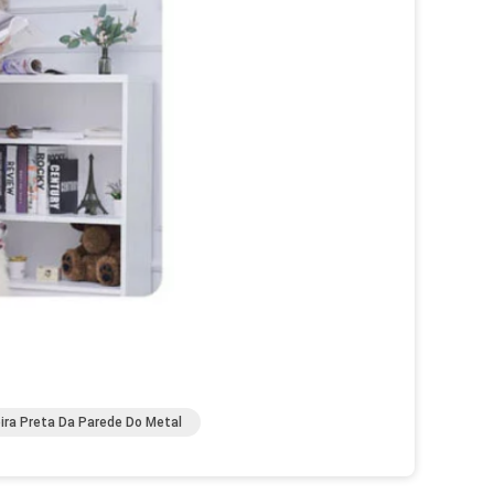
eira Preta Da Parede Do Metal