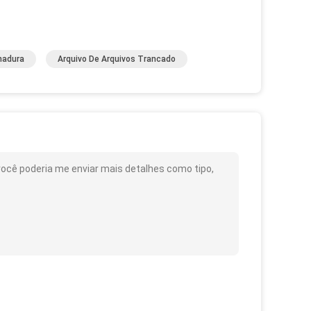
hadura
Arquivo De Arquivos Trancado
cê poderia me enviar mais detalhes como tipo,