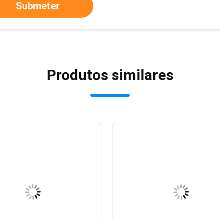
Submeter
Produtos similares