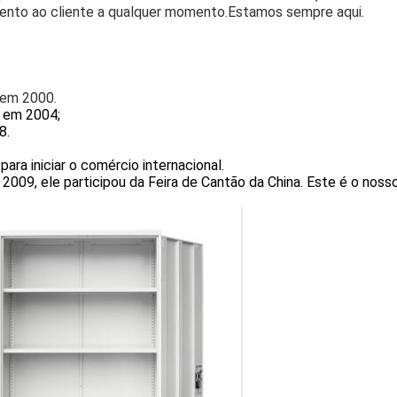
nto ao cliente a qualquer momento.
Estamos sempre aqui.
 em 2000.
o em 2004;
8.
para iniciar o comércio internacional.
 2009, ele participou da Feira de Cantão da China. Este é o noss