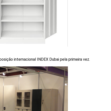
osição internacional INDEX Dubai pela primeira vez.