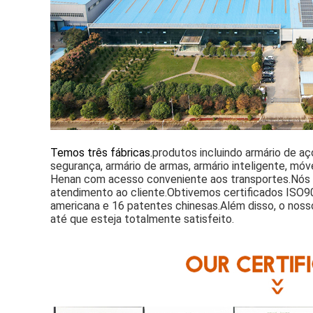
Temos três fábricas.
produtos incluindo armário de aç
segurança, armário de armas, armário inteligente, mó
Henan com acesso conveniente aos transportes.
Nós 
atendimento ao cliente.
Obtivemos certificados ISO9
americana e 16 patentes chinesas.
Além disso, o noss
até que esteja totalmente satisfeito.