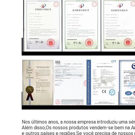
Nos últimos anos, a nossa empresa introduziu uma sé
Além disso,
Os nossos produtos vendem-se bem na Amér
e outros países e regiões.
Se você precisa de nossos