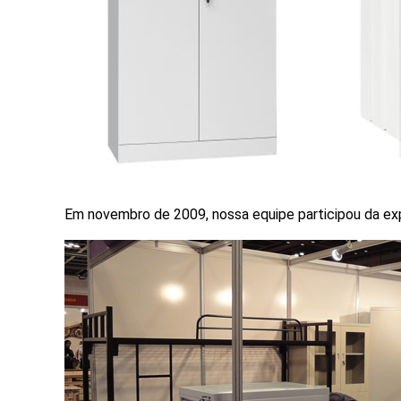
Em novembro de 2009, nossa equipe participou da exp