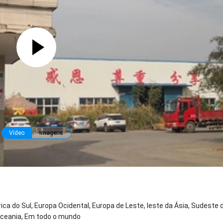
Vídeo
Imagens
ca do Sul, Europa Ocidental, Europa de Leste, leste da Ásia, Sudeste d
 Oceania, Em todo o mundo