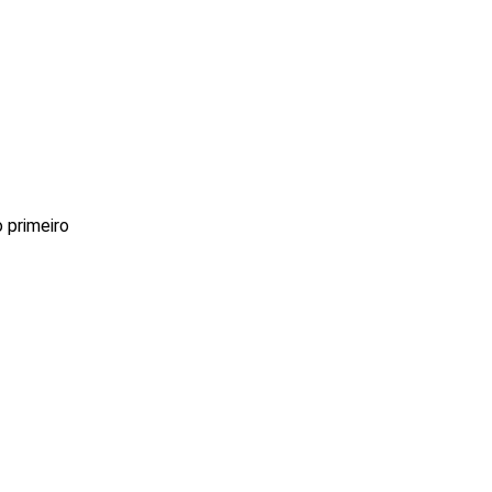
o primeiro