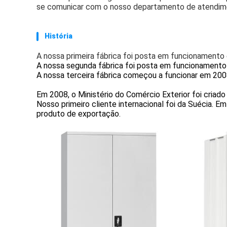
se comunicar com o nosso departamento de atendime
História
A nossa primeira fábrica foi posta em funcionamento
A nossa segunda fábrica foi posta em funcionament
A nossa terceira fábrica começou a funcionar em 200
Em 2008, o Ministério do Comércio Exterior foi criado 
Nosso primeiro cliente internacional foi da Suécia. Em
produto de exportação.