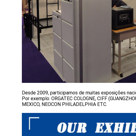
Desde 2009, participamos de muitas exposições nacio
Por exemplo: ORGATEC COLOGNE, CIFF (GUANGZHO
MEXICO, NEOCON PHILADELPHIA ETC.