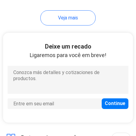
Veja mais
Deixe um recado
Ligaremos para você em breve!