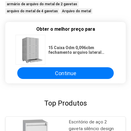
armário de arquivo do metal de 2 gavetas
arquivo do metal de 4 gavetas
Arquivo do metal
Obter o melhor preço para
15 Caixa Odm 0,096cbm
fechamento arquivo lateral
armário para escritório escola
casa
Continue
Top Produtos
Escritório de aço 2
gaveta silêncio design