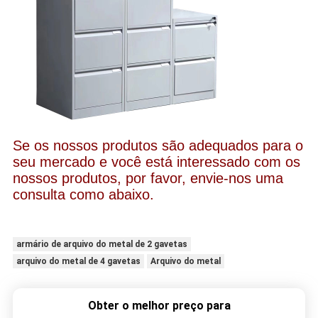
Se os nossos produtos são adequados para o
seu mercado e você está interessado com os
nossos produtos, por favor, envie-nos uma
consulta como abaixo.
armário de arquivo do metal de 2 gavetas
arquivo do metal de 4 gavetas
Arquivo do metal
Obter o melhor preço para