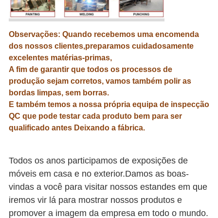
Observações: Quando recebemos uma encomenda
dos nossos clientes,preparamos cuidadosamente
excelentes matérias-primas,
A fim de garantir que todos os processos de
produção sejam corretos, vamos também polir as
bordas limpas, sem borras.
E também temos a nossa própria equipa de inspecção
QC que pode testar cada produto bem para ser
qualificado antes
Deixando a fábrica.
Todos os anos participamos de exposições de
móveis em casa e no exterior.Damos as boas-
vindas a você para visitar nossos estandes em que
iremos vir lá para mostrar nossos produtos e
promover a imagem da empresa em todo o mundo.