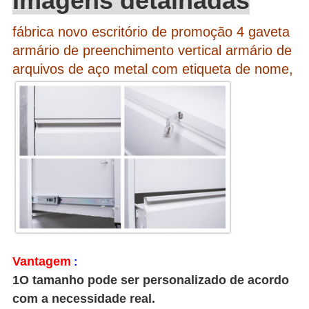
Imagens detalhadas
fábrica novo escritório de promoção 4 gaveta
armário de preenchimento vertical armário de
arquivos de aço metal com etiqueta de nome,
Vantagem
:
1O tamanho pode ser personalizado de acordo
com a necessidade real.