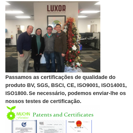
Passamos as certificações de qualidade do
produto BV, SGS, BSCI, CE, ISO9001, ISO14001,
ISO1800.
Se necessário, podemos enviar-lhe os
nossos testes de certificação.