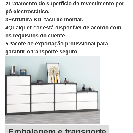
2Tratamento de superfície de revestimento por
pó electrostático.
3Estrutura KD, fácil de montar.
4Qualquer cor está disponível de acordo com
os requisitos do cliente.
5Pacote de exportação profissional para
garantir o transporte seguro.
Embalagem e transporte