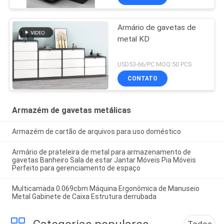
Armário de gavetas de
metal KD
USD53-66/PC MOQ:50 PCS
CONTATO
Armazém de gavetas metálicas
Armazém de cartão de arquivos para uso doméstico
Armário de prateleira de metal para armazenamento de
gavetas Banheiro Sala de estar Jantar Móveis Pia Móveis
Perfeito para gerenciamento de espaço
Multicamada 0.069cbm Máquina Ergonômica de Manuseio
Metal Gabinete de Caixa Estrutura derrubada