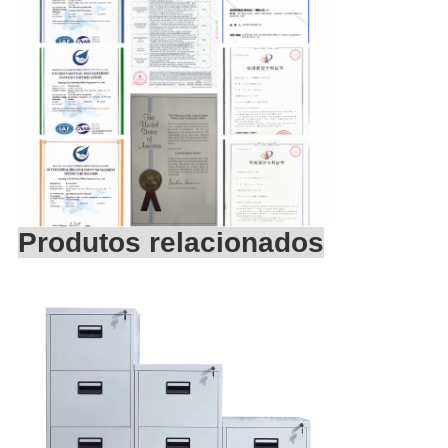
Produtos relacionados