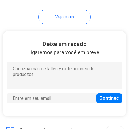
Veja mais
Deixe um recado
Ligaremos para você em breve!