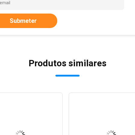
Submeter
Produtos similares