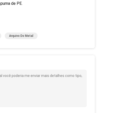
spuma de PE.
Arquivo Do Metal
l você poderia me enviar mais detalhes como tipo,