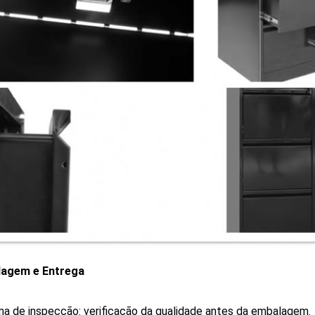
agem e Entrega
ma de inspecção: verificação da qualidade antes da embalagem.