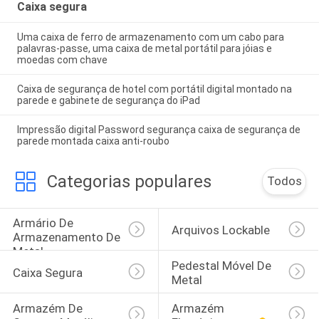
Caixa segura
Uma caixa de ferro de armazenamento com um cabo para
palavras-passe, uma caixa de metal portátil para jóias e
moedas com chave
Caixa de segurança de hotel com portátil digital montado na
parede e gabinete de segurança do iPad
Impressão digital Password segurança caixa de segurança de
parede montada caixa anti-roubo
Categorias populares
Todos
Armário De 
Arquivos Lockable
Armazenamento De 
Metal
Pedestal Móvel De 
Caixa Segura
Metal
Armazém De 
Armazém 