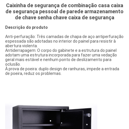
Caixinha de segurança de combinação casa caixa
de segurança pessoal de parede armazenamento
de chave senha chave caixa de segurança
Descrição do produto
Anti-perfuração: Três camadas de chapa de aço antiperfuração
espessada são adotadas no interior do painel para resistir à
abertura violenta.
Antiderrapagem: O corpo do gabinete e a estrutura do painel
adotam uma estrutura incorporada para fazer uma vedação
geral mais estável e nenhum ponto de deslizamento para
oclusão.
À prova de poeira: duplo design de ranhuras, impede a entrada
de poeira, reduz os problemas.