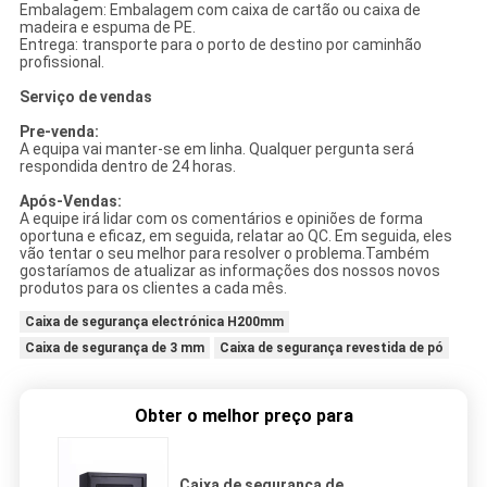
Embalagem: Embalagem com caixa de cartão ou caixa de
madeira e espuma de PE.
Entrega: transporte para o porto de destino por caminhão
profissional.
Serviço de vendas
Pre-venda:
A equipa vai manter-se em linha. Qualquer pergunta será
respondida dentro de 24 horas.
Após-Vendas:
A equipe irá lidar com os comentários e opiniões de forma
oportuna e eficaz, em seguida, relatar ao QC. Em seguida, eles
vão tentar o seu melhor para resolver o problema.Também
gostaríamos de atualizar as informações dos nossos novos
produtos para os clientes a cada mês.
Caixa de segurança electrónica H200mm
Caixa de segurança de 3 mm
Caixa de segurança revestida de pó
Obter o melhor preço para
Caixa de segurança de