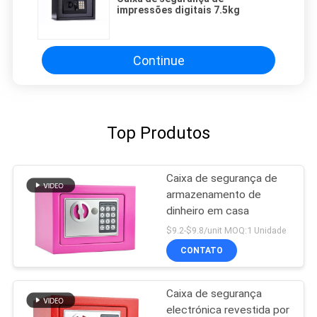
impressões digitais 7.5kg
Continue
Top Produtos
Caixa de segurança de
armazenamento de
dinheiro em casa
$9.2-$9.8/unit MOQ:1 Unidade
CONTATO
Caixa de segurança
electrónica revestida por