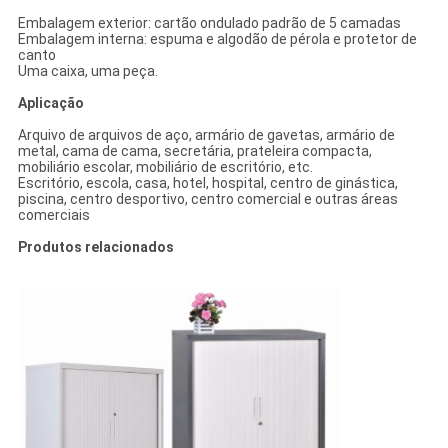
Embalagem exterior: cartão ondulado padrão de 5 camadas
Embalagem interna: espuma e algodão de pérola e protetor de
canto
Uma caixa, uma peça.
Aplicação
Arquivo de arquivos de aço, armário de gavetas, armário de
metal, cama de cama, secretária, prateleira compacta,
mobiliário escolar, mobiliário de escritório, etc.
Escritório, escola, casa, hotel, hospital, centro de ginástica,
piscina, centro desportivo, centro comercial e outras áreas
comerciais
Produtos relacionados