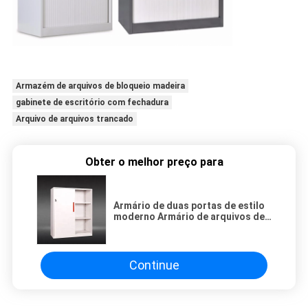
Armazém de arquivos de bloqueio madeira
gabinete de escritório com fechadura
Arquivo de arquivos trancado
Obter o melhor preço para
Armário de duas portas de estilo
moderno Armário de arquivos de
aço
Continue