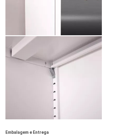
Embalagem e Entrega