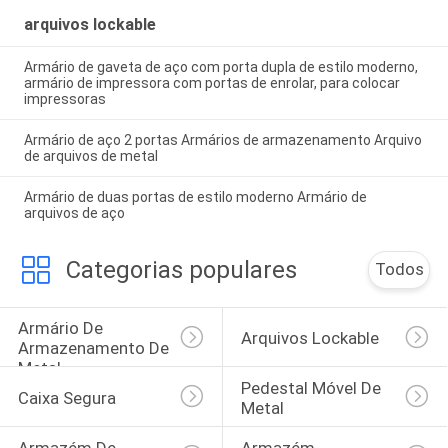
arquivos lockable
Armário de gaveta de aço com porta dupla de estilo moderno,
armário de impressora com portas de enrolar, para colocar
impressoras
Armário de aço 2 portas Armários de armazenamento Arquivo
de arquivos de metal
Armário de duas portas de estilo moderno Armário de
arquivos de aço
Categorias populares
Todos
Armário De 
Arquivos Lockable
Armazenamento De 
Metal
Pedestal Móvel De 
Caixa Segura
Metal
Armazém De 
Armazém 