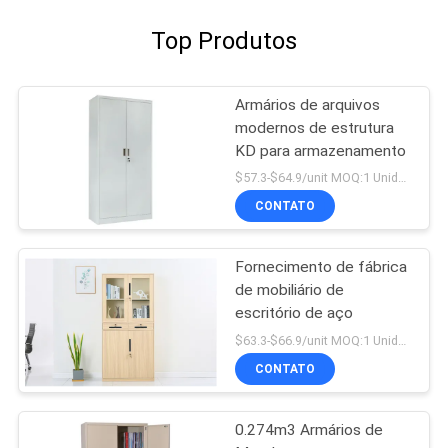
Top Produtos
Armários de arquivos
modernos de estrutura
KD para armazenamento
$57.3-$64.9/unit MOQ:1 Unidade
CONTATO
Fornecimento de fábrica
de mobiliário de
escritório de aço
$63.3-$66.9/unit MOQ:1 Unidade
CONTATO
0.274m3 Armários de