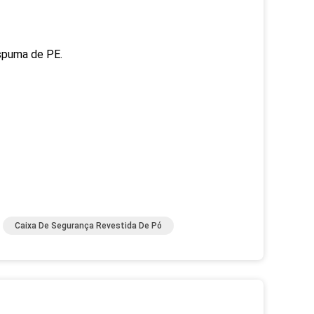
spuma de PE.
Caixa De Segurança Revestida De Pó