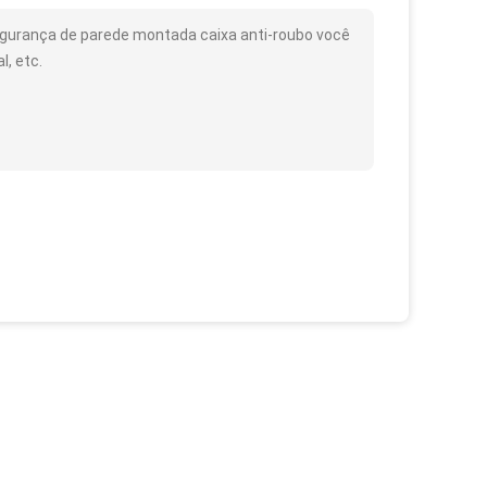
gurança de parede montada caixa anti-roubo você
, etc.