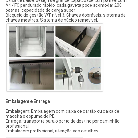
Caixa de balde, design de grande capacidade compatível com
A4 / FC pendurado rápido, cada gaveta pode acomodar 200
pastas, capacidade de carga super.
Bloqueio de gestão WT nível 3; Chaves dobráveis, sistema de
chaves mestres; Sistema de núcleo removível.
Embalagem e Entrega
Embalagem: Embalagem com caixa de cartão ou caixa de
madeira e espuma de PE.
Entrega: transporte para o porto de destino por caminhão
profissional.
Embalagem profissional, atenção aos detalhes.