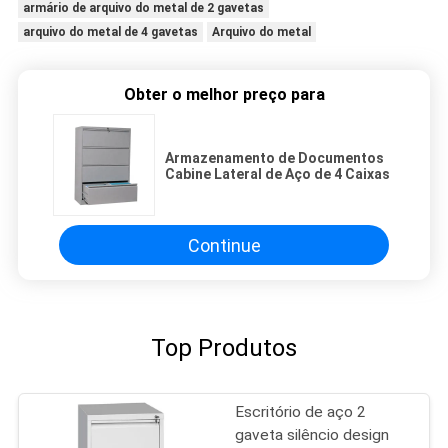
armário de arquivo do metal de 2 gavetas
arquivo do metal de 4 gavetas
Arquivo do metal
Obter o melhor preço para
Armazenamento de Documentos
Cabine Lateral de Aço de 4 Caixas
Continue
Top Produtos
Escritório de aço 2
gaveta silêncio design